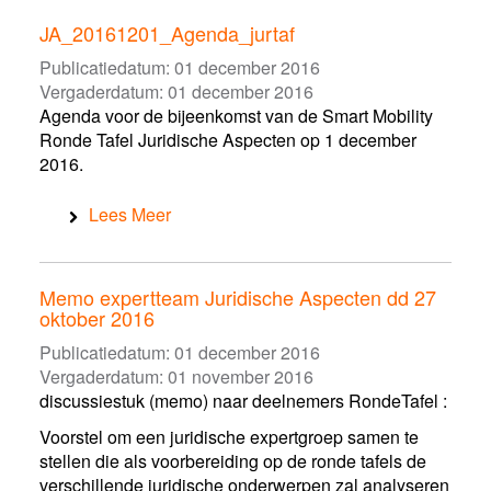
JA_20161201_Agenda_jurtaf
Publicatiedatum:
01 december 2016
Vergaderdatum:
01 december 2016
Agenda voor de bijeenkomst van de Smart Mobility
Ronde Tafel Juridische Aspecten op 1 december
2016.
Lees Meer
Memo expertteam Juridische Aspecten dd 27
oktober 2016
Publicatiedatum:
01 december 2016
Vergaderdatum:
01 november 2016
discussiestuk (memo) naar deelnemers RondeTafel :
Voorstel om een juridische expertgroep samen te
stellen die als voorbereiding op de ronde tafels de
verschillende juridische onderwerpen zal analyseren