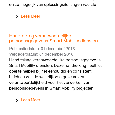
en zo mogelijk van oplossingsrichtingen voorzien
Lees Meer
Handreiking verantwoordelijke
persoonsgegevens Smart Mobility diensten
Publicatiedatum:
01 december 2016
Vergaderdatum:
01 december 2016
Handreiking verantwoordelijke persoonsgegevens
Smart Mobility diensten. Deze handreiking heeft tot
doel te helpen bij het eenduidig en consistent
inrichten van de wettelijk voorgeschreven
verantwoordelijkheid voor het verwerken van
persoonsgegevens in Smart Mobility projecten.
Lees Meer