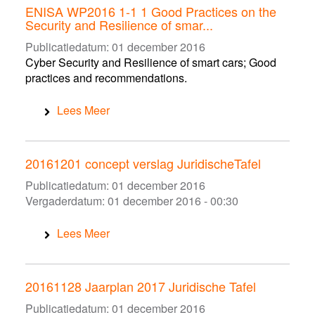
ENISA WP2016 1-1 1 Good Practices on the
Security and Resilience of smar...
Publicatiedatum:
01 december 2016
Cyber Security and Resilience of smart cars; Good
practices and recommendations.
Lees Meer
20161201 concept verslag JuridischeTafel
Publicatiedatum:
01 december 2016
Vergaderdatum:
01 december 2016 - 00:30
Lees Meer
20161128 Jaarplan 2017 Juridische Tafel
Publicatiedatum:
01 december 2016