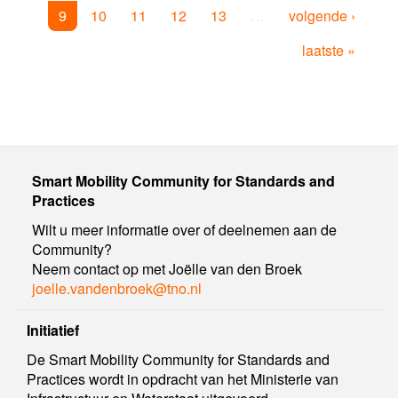
9
10
11
12
13
…
volgende ›
laatste »
Smart Mobility Community for Standards and
Practices
Wilt u meer informatie over of deelnemen aan de
Community?
Neem contact op met Joëlle van den Broek
joelle.vandenbroek@tno.nl
Initiatief
De Smart Mobility Community for Standards and
Practices wordt in opdracht van het Ministerie van