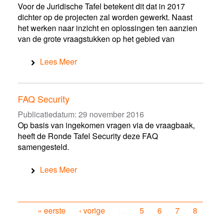
Voor de Juridische Tafel betekent dit dat in 2017
dichter op de projecten zal worden gewerkt. Naast
het werken naar inzicht en oplossingen ten aanzien
van de grote vraagstukken op het gebied van
Lees Meer
FAQ Security
Publicatiedatum:
29 november 2016
Op basis van ingekomen vragen via de vraagbaak,
heeft de Ronde Tafel Security deze FAQ
samengesteld.
Lees Meer
« eerste
‹ vorige
…
5
6
7
8