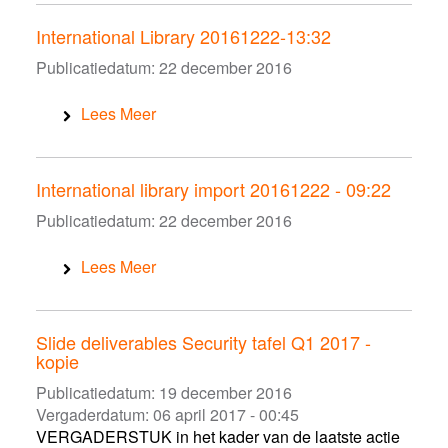
International Library 20161222-13:32
Publicatiedatum:
22 december 2016
Lees Meer
International library import 20161222 - 09:22
Publicatiedatum:
22 december 2016
Lees Meer
Slide deliverables Security tafel Q1 2017 -
kopie
Publicatiedatum:
19 december 2016
Vergaderdatum:
06 april 2017 - 00:45
VERGADERSTUK in het kader van de laatste actie