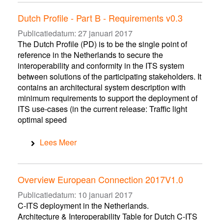
Dutch Profile - Part B - Requirements v0.3
Publicatiedatum:
27 januari 2017
The Dutch Profile (PD) is to be the single point of
reference in the Netherlands to secure the
interoperability and conformity in the ITS system
between solutions of the participating stakeholders. It
contains an architectural system description with
minimum requirements to support the deployment of
ITS use-cases (in the current release: Traffic light
optimal speed
Lees Meer
Overview European Connection 2017V1.0
Publicatiedatum:
10 januari 2017
C-ITS deployment in the Netherlands.
Architecture & Interoperability Table for Dutch C-ITS