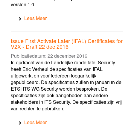
version 1.0
Lees Meer
Issue First Activate Later (IFAL) Certificates for
V2X - Draft 22 dec 2016
Publicatiedatum:
22 december 2016
In opdracht van de Landelijke ronde tafel Security
heeft Eric Verheul de specificaties van IFAL
uitgewerkt en voor iedereen toegankelijk
gepubliceerd. De specificaties zullen in januari in de
ETSI ITS WG Security worden besproken. De
specificaties zijn ook aangeboden aan andere
stakeholders in ITS Security. De specificaties zijn vrij
van rechten te gebruiken.
Lees Meer