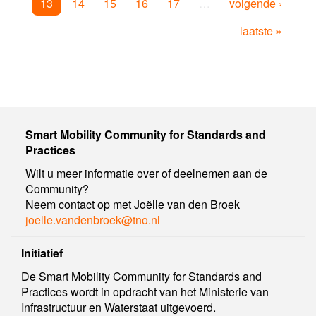
13
14
15
16
17
…
volgende ›
laatste »
Smart Mobility Community for Standards and
Practices
Wilt u meer informatie over of deelnemen aan de
Community?
Neem contact op met Joëlle van den Broek
joelle.vandenbroek@tno.nl
Initiatief
De Smart Mobility Community for Standards and
Practices wordt in opdracht van het Ministerie van
Infrastructuur en Waterstaat uitgevoerd.