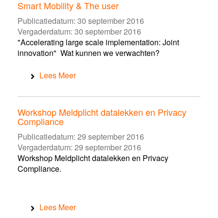
Smart Mobility & The user
Publicatiedatum:
30 september 2016
Vergaderdatum:
30 september 2016
"Accelerating large scale implementation: Joint
innovation" Wat kunnen we verwachten?
Lees Meer
Workshop Meldplicht datalekken en Privacy
Compliance
Publicatiedatum:
29 september 2016
Vergaderdatum:
29 september 2016
Workshop Meldplicht datalekken en Privacy
Compliance.
Lees Meer