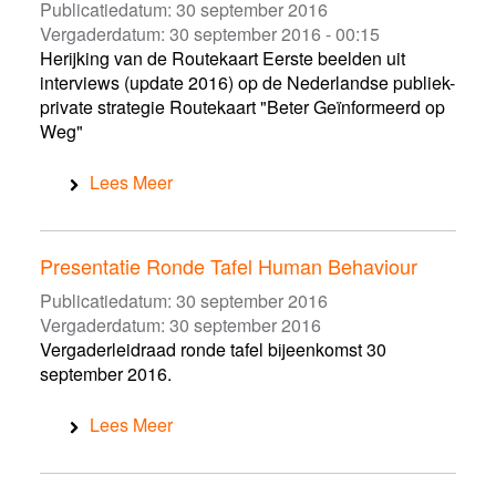
Publicatiedatum:
30 september 2016
Vergaderdatum:
30 september 2016 - 00:15
Herijking van de Routekaart Eerste beelden uit
interviews (update 2016) op de Nederlandse publiek-
private strategie Routekaart "Beter Geïnformeerd op
Weg"
Lees Meer
Presentatie Ronde Tafel Human Behaviour
Publicatiedatum:
30 september 2016
Vergaderdatum:
30 september 2016
Vergaderleidraad ronde tafel bijeenkomst 30
september 2016.
Lees Meer