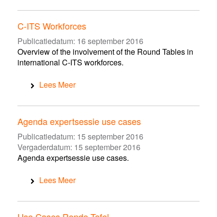
C-ITS Workforces
Publicatiedatum:
16 september 2016
Overview of the involvement of the Round Tables in
international C-ITS workforces.
Lees Meer
Agenda expertsessie use cases
Publicatiedatum:
15 september 2016
Vergaderdatum:
15 september 2016
Agenda expertsessie use cases.
Lees Meer
Use Cases Ronde Tafel