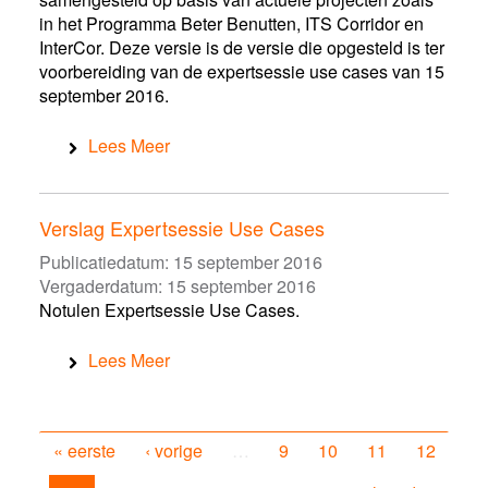
in het Programma Beter Benutten, ITS Corridor en
InterCor. Deze versie is de versie die opgesteld is ter
voorbereiding van de expertsessie use cases van 15
september 2016.
Lees Meer
Verslag Expertsessie Use Cases
Publicatiedatum:
15 september 2016
Vergaderdatum:
15 september 2016
Notulen Expertsessie Use Cases.
Lees Meer
« eerste
‹ vorige
…
9
10
11
12