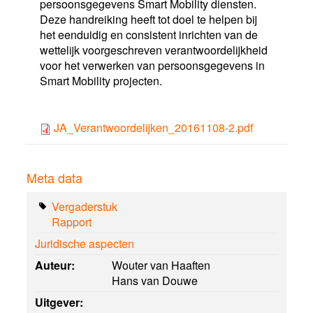
persoonsgegevens Smart Mobility diensten.
Deze handreiking heeft tot doel te helpen bij
het eenduidig en consistent inrichten van de
wettelijk voorgeschreven verantwoordelijkheid
voor het verwerken van persoonsgegevens in
Smart Mobility projecten.
JA_Verantwoordelijken_20161108-2.pdf
Meta data
Vergaderstuk
Rapport
Juridische aspecten
Auteur:
Wouter van Haaften
Hans van Douwe
Uitgever: