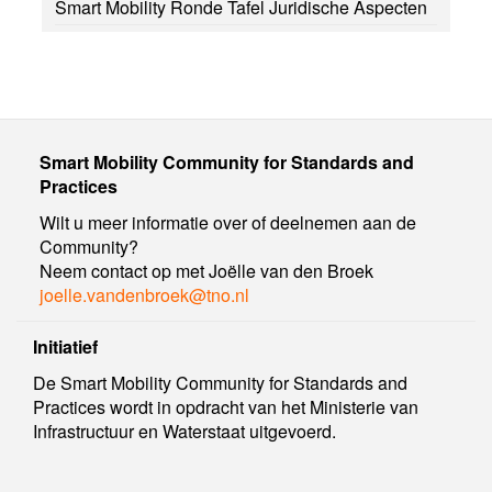
Smart Mobility Ronde Tafel Juridische Aspecten
Smart Mobility Community for Standards and
Practices
Wilt u meer informatie over of deelnemen aan de
Community?
Neem contact op met Joëlle van den Broek
joelle.vandenbroek@tno.nl
Initiatief
De Smart Mobility Community for Standards and
Practices wordt in opdracht van het Ministerie van
Infrastructuur en Waterstaat uitgevoerd.