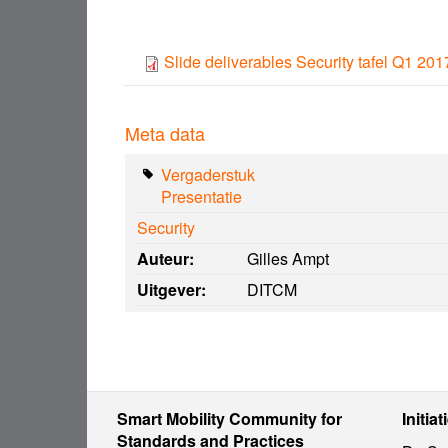
Slide deliverables Security tafel Q1 201
Meta data
Vergaderstuk
Presentatie
Security
Auteur:
Gilles Ampt
Uitgever:
DITCM
Smart Mobility Community for
Initiat
Standards and Practices