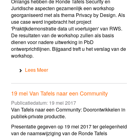
Onlangs hebben de Ronde Tafels Security en
Juridische aspecten gezamenlijk een workshop
georganiseerd met als thema Privacy by Design. Als
use case werd ingebracht het project
'Praktijkdemonstratie data uit voertuigen' van RWS.
De resultaten van de workshop zullen als basis
dienen voor nadere uitwerking in PbD
ontwerprichtlijnen. Bijgaand treft u het verslag van de
workshop.
Lees Meer
19 mei Van Tafels naar een Community
Publicatiedatum:
19 mei 2017
Van Tafels naar een Community: Doorontwikkelen in
publiek-private productie.
Presentatie gegeven op 19 mei 2017 ter gelegenheid
van de naamswijziging van de Ronde Tafels