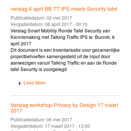
verslag 6 april BB TT IPS meets Security tafel
Publicatiedatum:
02 mei 2017
Vergaderdatum:
06 april 2017 - 00:15
Verslag Smart Mobility Ronde Tafel Security van
Kennismaking met Talking Traffic IPS te Bunnik, 6
april 2017
Dit document is een Inventarisatie voor gezamenlijke
projectbehoeften samengesteld uit de input door
aanwezigen vanuit Talking Traffic en aan de Ronde
tafel Security is voorgelegd
Lees Meer
Verslag workshop-Privacy by Design 17 maart
2017
Publicatiedatum:
06 mei 2017
Vergaderdatum:
17 maart 2017 - 13:30