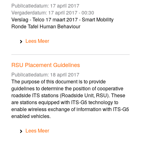
Publicatiedatum:
17 april 2017
Vergaderdatum:
17 april 2017 - 00:30
Verslag - Telco 17 maart 2017 - Smart Mobility
Ronde Tafel Human Behaviour
Lees Meer
RSU Placement Guidelines
Publicatiedatum:
18 april 2017
The purpose of this document is to provide
guidelines to determine the position of cooperative
roadside ITS stations (Roadside Unit, RSU). These
are stations equipped with ITS‑G5 technology to
enable wireless exchange of information with ITS‑G5
enabled vehicles.
Lees Meer