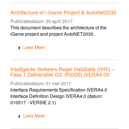
Architecture of i-Game Project & AutoNet2030
Publicatiedatum:
20 april 2017
This document describes the architecture of the
iGame project and project AutoNET2030.
Lees Meer
Intelligente Verkeers Regel Installatie (iVRI) –
Fase 1 Deliverable G3: IRSIDD IVERA4.00
Publicatiedatum:
01 mei 2017
Interface Requirements Specification IVERA4.0
Interface Definition Design IVERA4.0 (datum:
010517 - VERSIE 2.1)
Lees Meer