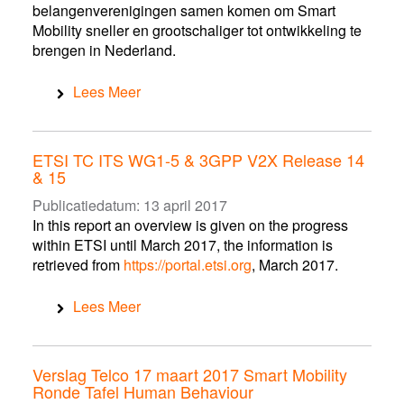
belangenverenigingen samen komen om Smart
Mobility sneller en grootschaliger tot ontwikkeling te
brengen in Nederland.
Lees Meer
ETSI TC ITS WG1-5 & 3GPP V2X Release 14
& 15
Publicatiedatum:
13 april 2017
In this report an overview is given on the progress
within ETSI until March 2017, the information is
retrieved from
https://portal.etsi.org
, March 2017.
Lees Meer
Verslag Telco 17 maart 2017 Smart Mobility
Ronde Tafel Human Behaviour