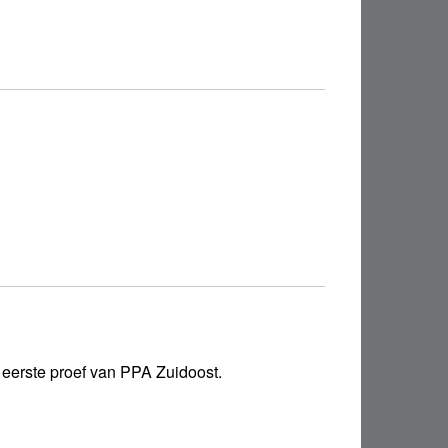
 eerste proef van PPA Zuidoost.