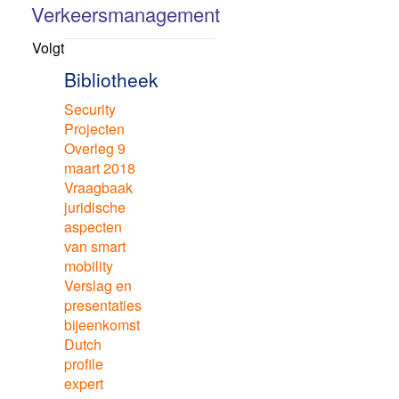
Verkeersmanagement
Volgt
Bibliotheek
Security
Projecten
Overleg 9
maart 2018
Vraagbaak
juridische
aspecten
van smart
mobility
Verslag en
presentaties
bijeenkomst
Dutch
profile
expert