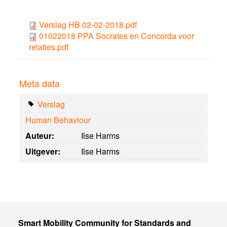
Verslag HB 02-02-2018.pdf
01022018 PPA Socrates en Concorda voor
relaties.pdf
Meta data
Verslag
Human Behaviour
Auteur:
Ilse Harms
Uitgever:
Ilse Harms
Smart Mobility Community for Standards and