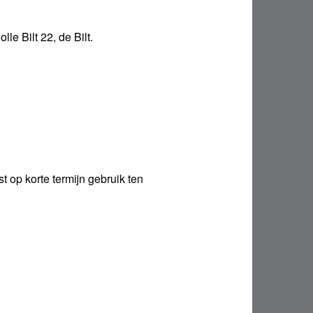
e Bilt 22, de Bilt.
t op korte termijn gebruik ten