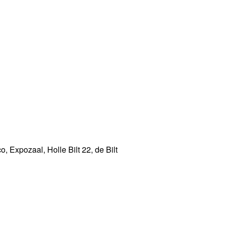
 Expozaal, Holle Bilt 22, de Bilt