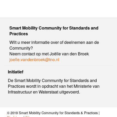
Aspecten
Smart Mobility Community for Standards and
Practices
Wilt u meer informatie over of deelnemen aan de
Community?
Neem contact op met Joëlle van den Broek
joelle.vandenbroek@tno.nl
Initiatief
De Smart Mobility Community for Standards and
Practices wordt in opdracht van het Ministerie van
Infrastructuur en Waterstaat uitgevoerd.
© 2019 Smart Mobility Community for Standards & Practices |