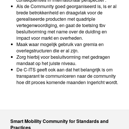
Als de Community goed georganiseerd is, is er al
brede betrokkenheid en draagvlak voor de
gerealiseerde producten met quadriple
vertegenwoordiging, en gaat de toetsing tbv
besluitvorming met name over de duiding en
impact voor markt en overheden.
Maak waar mogelijk gebruik van gremia en
overlegstructuren die er al zijn.
Zorg hierbij voor besluitvorming met gedragen
mandaat op het juiste niveau.
De C-ITS geeft ook aan dat het belangrijk is om
transparant te communiceren naar de community
hoe dit proces komende maanden ingericht wordt.
Smart Mobility Community for Standards and
Practices