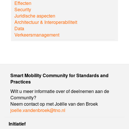
Effecten
Security
Juridische aspecten
Architectuur & Interoperabiliteit
Data
Verkeersmanagement
Smart Mobility Community for Standards and
Practices
Wilt u meer informatie over of deelnemen aan de
Community?
Neem contact op met Joëlle van den Broek
joelle.vandenbroek@tno.nl
Initiatief