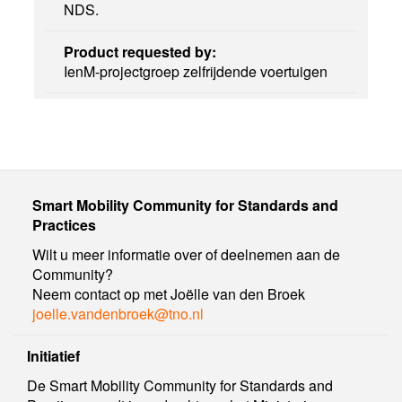
NDS.
Product requested by:
IenM-projectgroep zelfrijdende voertuigen
Smart Mobility Community for Standards and
Practices
Wilt u meer informatie over of deelnemen aan de
Community?
Neem contact op met Joëlle van den Broek
joelle.vandenbroek@tno.nl
Initiatief
De Smart Mobility Community for Standards and