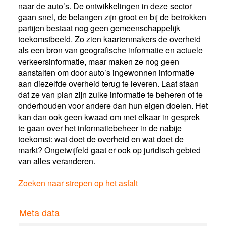
naar de auto’s. De ontwikkelingen in deze sector
gaan snel, de belangen zijn groot en bij de betrokken
partijen bestaat nog geen gemeenschappelijk
toekomstbeeld. Zo zien kaartenmakers de overheid
als een bron van geografische informatie en actuele
verkeersinformatie, maar maken ze nog geen
aanstalten om door auto’s ingewonnen informatie
aan diezelfde overheid terug te leveren. Laat staan
dat ze van plan zijn zulke informatie te beheren of te
onderhouden voor andere dan hun eigen doelen. Het
kan dan ook geen kwaad om met elkaar in gesprek
te gaan over het informatiebeheer in de nabije
toekomst: wat doet de overheid en wat doet de
markt? Ongetwijfeld gaat er ook op juridisch gebied
van alles veranderen.
Zoeken naar strepen op het asfalt
Meta data