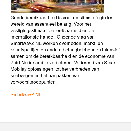
Goede bereikbaarheid is voor de slimste regio ter
wereld van essentieel belang. Voor het
vestigingsklimaat, de leefbaarheid en de
internationale handel. Onder de vlag van
SmartwayZ.NL werken overheden, markt- en
kennispartijen en andere belanghebbenden intensief
samen om de bereikbaarheid en de economie van
Zuid-Nederland te verbeteren. Variërend van Smart
Mobility oplossingen, tot het verbreden van
snelwegen en het aanpakken van
vervoersknooppunten.
SmartwayZ.NL