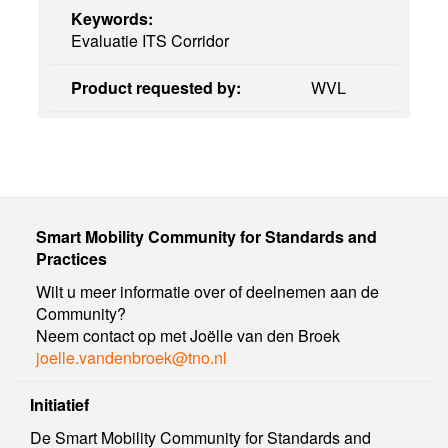
Keywords:
Evaluatie ITS Corridor
Product requested by:
WVL
Smart Mobility Community for Standards and
Practices
Wilt u meer informatie over of deelnemen aan de
Community?
Neem contact op met Joëlle van den Broek
joelle.vandenbroek@tno.nl
Initiatief
De Smart Mobility Community for Standards and