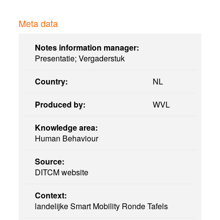
Meta data
Notes information manager:
Presentatie; Vergaderstuk
Country:
NL
Produced by:
WVL
Knowledge area:
Human Behaviour
Source:
DITCM website
Context:
landelijke Smart Mobility Ronde Tafels