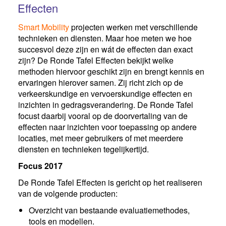
Effecten
Smart Mobility
projecten werken met verschillende
technieken en diensten. Maar hoe meten we hoe
succesvol deze zijn en wát de effecten dan exact
zijn? De Ronde Tafel Effecten bekijkt welke
methoden hiervoor geschikt zijn en brengt kennis en
ervaringen hierover samen. Zij richt zich op de
verkeerskundige en vervoerskundige effecten en
inzichten in gedragsverandering. De Ronde Tafel
focust daarbij vooral op de doorvertaling van de
effecten naar inzichten voor toepassing op andere
locaties, met meer gebruikers of met meerdere
diensten en technieken tegelijkertijd.
Focus 2017
De Ronde Tafel Effecten is gericht op het realiseren
van de volgende producten:
Overzicht van bestaande evaluatiemethodes,
tools en modellen.