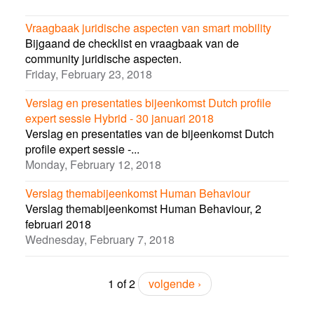
Vraagbaak juridische aspecten van smart mobility
Bijgaand de checklist en vraagbaak van de
community juridische aspecten.
Friday, February 23, 2018
Verslag en presentaties bijeenkomst Dutch profile
expert sessie Hybrid - 30 januari 2018
Verslag en presentaties van de bijeenkomst Dutch
profile expert sessie -...
Monday, February 12, 2018
Verslag themabijeenkomst Human Behaviour
Verslag themabijeenkomst Human Behaviour, 2
februari 2018
Wednesday, February 7, 2018
1 of 2
volgende ›