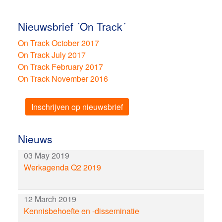
Nieuwsbrief ´On Track´
On Track October 2017
On Track July 2017
On Track February 2017
On Track November 2016
Inschrijven op nieuwsbrief
Nieuws
03 May 2019
Werkagenda Q2 2019
12 March 2019
Kennisbehoefte en -disseminatie