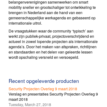
belangenverenigingen samenwerken om smart
mobility sneller en grootschaliger tot ontwikkeling te
brengen in Nederland aan de hand van een
gemeenschappelijke werkagenda en gebaseerd op
internationale uitrol.
De vraagstukken waar de community ‘typisch’ aan
werkt zijn publiek-privaat, projectoverschrijdend en
actueel in zowel lopende projecten als internationale
agenda’s. Door het maken van afspraken, richtlijnen
en standaarden en het delen van geleerde lessen
wordt opschaling versneld en versoepeld.
Recent opgeleverde producten
Security Projecten Overleg 9 maart 2018
Verslag en presentaties Security Projecten Overleg 9
maart 2018
Tuesday, March 27, 2018