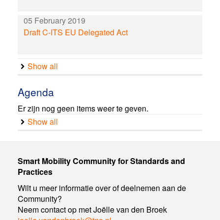
05 February 2019
Draft C-ITS EU Delegated Act
Show all
Agenda
Er zijn nog geen items weer te geven.
Show all
Smart Mobility Community for Standards and
Practices
Wilt u meer informatie over of deelnemen aan de
Community?
Neem contact op met Joëlle van den Broek