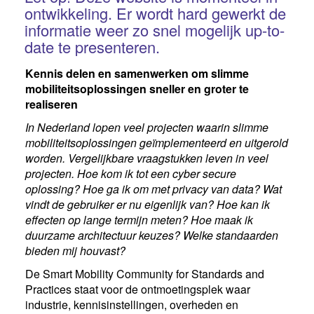
ontwikkeling. Er wordt hard gewerkt de
informatie weer zo snel mogelijk up-to-
date te presenteren.
Kennis delen en samenwerken om slimme
mobiliteitsoplossingen sneller en groter te
realiseren
In Nederland lopen veel projecten waarin slimme
mobiliteitsoplossingen geïmplementeerd en uitgerold
worden. Vergelijkbare vraagstukken leven in veel
projecten. Hoe kom ik tot een cyber secure
oplossing? Hoe ga ik om met privacy van data? Wat
vindt de gebruiker er nu eigenlijk van? Hoe kan ik
effecten op lange termijn meten? Hoe maak ik
duurzame architectuur keuzes? Welke standaarden
bieden mij houvast?
De Smart Mobility Community for Standards and
Practices staat voor de ontmoetingsplek waar
industrie, kennisinstellingen, overheden en