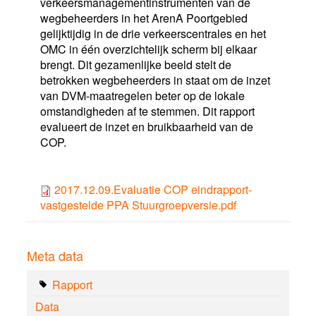
verkeersmanagementinstrumenten van de
wegbeheerders in het ArenA Poortgebied
gelijktijdig in de drie verkeerscentrales en het
OMC in één overzichtelijk scherm bij elkaar
brengt. Dit gezamenlijke beeld stelt de
betrokken wegbeheerders in staat om de inzet
van DVM-maatregelen beter op de lokale
omstandigheden af te stemmen. Dit rapport
evalueert de inzet en bruikbaarheid van de
COP.
2017.12.09.Evaluatie COP eindrapport-
vastgestelde PPA Stuurgroepversie.pdf
Meta data
Rapport
Data