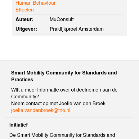
Human Behaviour
Effecten
Auteur:
MuConsult
Uitgever:
Praktijkproef Amsterdam
Smart Mobility Community for Standards and
Practices
Wilt u meer informatie over of deelnemen aan de
Community?
Neem contact op met Joëlle van den Broek
joelle.vandenbroek@tno.nl
Initiatief
De Smart Mobility Community for Standards and