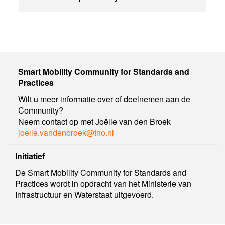
Smart Mobility Community for Standards and
Practices
Wilt u meer informatie over of deelnemen aan de
Community?
Neem contact op met Joëlle van den Broek
joelle.vandenbroek@tno.nl
Initiatief
De Smart Mobility Community for Standards and
Practices wordt in opdracht van het Ministerie van
Infrastructuur en Waterstaat uitgevoerd.