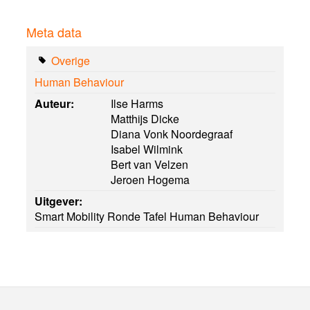
Meta data
Overige
Human Behaviour
Auteur:
Ilse Harms
Matthijs Dicke
Diana Vonk Noordegraaf
Isabel Wilmink
Bert van Velzen
Jeroen Hogema
Uitgever:
Smart Mobility Ronde Tafel Human Behaviour