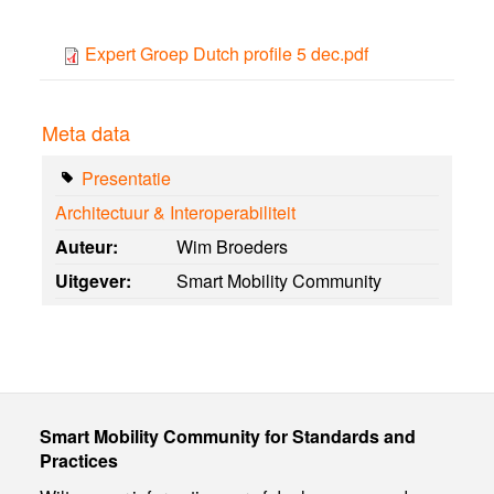
Expert Groep Dutch profile 5 dec.pdf
Meta data
Presentatie
Architectuur & Interoperabiliteit
Auteur:
Wim Broeders
Uitgever:
Smart Mobility Community
Smart Mobility Community for Standards and
Practices