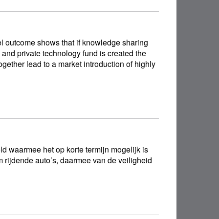
el outcome shows that if knowledge sharing
c and private technology fund is created the
gether lead to a market introduction of highly
ld waarmee het op korte termijn mogelijk is
 rijdende auto’s, daarmee van de veiligheid